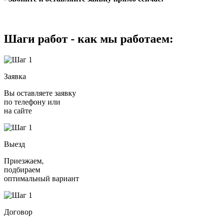
Шаги работ - как мы работаем:
Заявка
Вы оставляете заявку
по телефону или
на сайте
Выезд
Приезжаем,
подбираем
оптимальный вариант
Договор