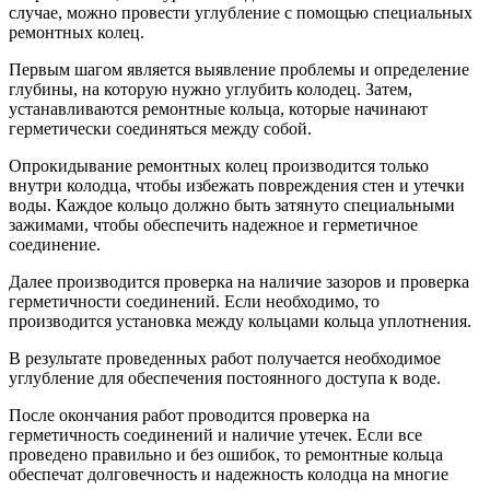
случае, можно провести углубление с помощью специальных
ремонтных колец.
Первым шагом является выявление проблемы и определение
глубины, на которую нужно углубить колодец. Затем,
устанавливаются ремонтные кольца, которые начинают
герметически соединяться между собой.
Опрокидывание ремонтных колец производится только
внутри колодца, чтобы избежать повреждения стен и утечки
воды. Каждое кольцо должно быть затянуто специальными
зажимами, чтобы обеспечить надежное и герметичное
соединение.
Далее производится проверка на наличие зазоров и проверка
герметичности соединений. Если необходимо, то
производится установка между кольцами кольца уплотнения.
В результате проведенных работ получается необходимое
углубление для обеспечения постоянного доступа к воде.
После окончания работ проводится проверка на
герметичность соединений и наличие утечек. Если все
проведено правильно и без ошибок, то ремонтные кольца
обеспечат долговечность и надежность колодца на многие