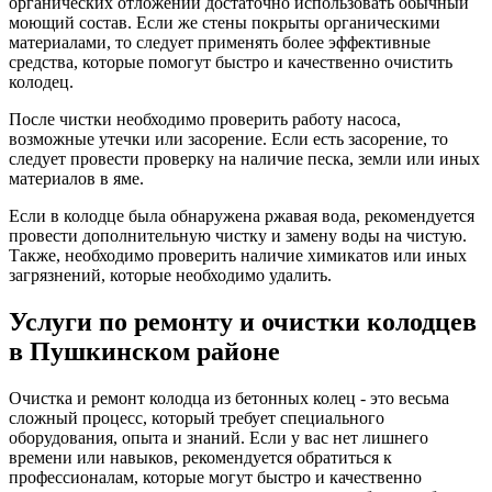
органических отложений достаточно использовать обычный
моющий состав. Если же стены покрыты органическими
материалами, то следует применять более эффективные
средства, которые помогут быстро и качественно очистить
колодец.
После чистки необходимо проверить работу насоса,
возможные утечки или засорение. Если есть засорение, то
следует провести проверку на наличие песка, земли или иных
материалов в яме.
Если в колодце была обнаружена ржавая вода, рекомендуется
провести дополнительную чистку и замену воды на чистую.
Также, необходимо проверить наличие химикатов или иных
загрязнений, которые необходимо удалить.
Услуги по ремонту и очистки колодцев
в Пушкинском районе
Очистка и ремонт колодца из бетонных колец - это весьма
сложный процесс, который требует специального
оборудования, опыта и знаний. Если у вас нет лишнего
времени или навыков, рекомендуется обратиться к
профессионалам, которые могут быстро и качественно