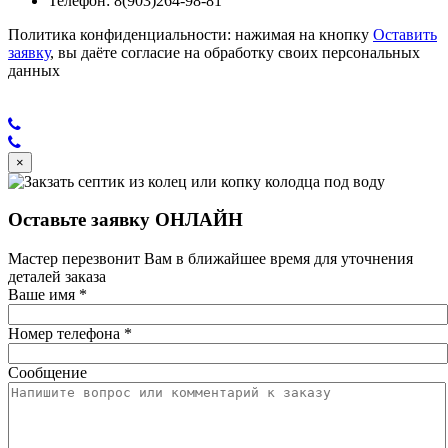
Телефон: 8(903)264-98-81
Политика конфиденциальности: нажимая на кнопку
Оставить
заявку
, вы даёте согласие на обработку своих персональных
данных
×
Оставьте заявку ОНЛАЙН
Мастер перезвонит Вам в ближайшее время для уточнения
деталей заказа
Ваше имя
*
Номер телефона
*
Сообщение