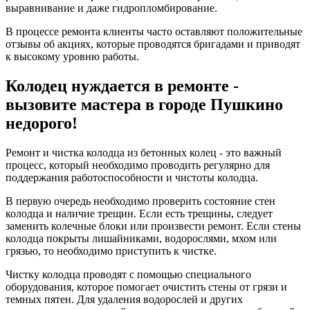
выравнивание и даже гидропломбирование.
В процессе ремонта клиенты часто оставляют положительные
отзывы об акциях, которые проводятся бригадами и приводят
к высокому уровню работы.
Колодец нуждается в ремонте -
вызовите мастера в городе Пушкино
недорого!
Ремонт и чистка колодца из бетонных колец - это важный
процесс, который необходимо проводить регулярно для
поддержания работоспособности и чистоты колодца.
В первую очередь необходимо проверить состояние стен
колодца и наличие трещин. Если есть трещины, следует
заменить колечные блоки или произвести ремонт. Если стены
колодца покрыты лишайниками, водорослями, мхом или
грязью, то необходимо приступить к чистке.
Чистку колодца проводят с помощью специального
оборудования, которое помогает очистить стены от грязи и
темных пятен. Для удаления водорослей и других