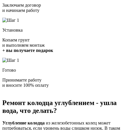
Заключаем договор
и начинаем работу
Установка
Копаем грунт
и выполняем монтаж
+ вы получаете подарок
Готово
Принимаете работу
и вносите 100% оплату
Ремонт колодца углублением - ушла
вода, что делать?
Углубление колодца
из железобетонных колец может
потребоваться, если уровень воды слишком низок. В таком