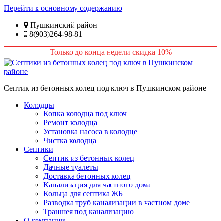
Перейти к основному содержанию
Пушкинский район
8(903)264-98-81
Только до конца недели скидка 10%
Септик из бетонных колец под ключ в Пушкинском районе
Колодцы
Копка колодца под ключ
Ремонт колодца
Установка насоса в колодце
Чистка колодца
Септики
Септик из бетонных колец
Дачные туалеты
Доставка бетонных колец
Канализация для частного дома
Кольца для септика ЖБ
Разводка труб канализации в частном доме
Траншея под канализацию
О компании