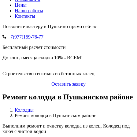
Цены
Наши работы
Контакты
Позвоните мастеру в Пушкино прямо сейчас
+7(977)159-76-77
Бесплатный расчет стоимости
До конца месяца скидка 10% - ВСЕМ!
Строительство септиков из бетонных колец
Оставить заявку
Ремонт колодца в Пушкинском районе
Колодцы
Ремонт колодца в Пушкинском районе
Выполним ремонт и очистку колодца из колец. Колодец под
ключ с чистой водой