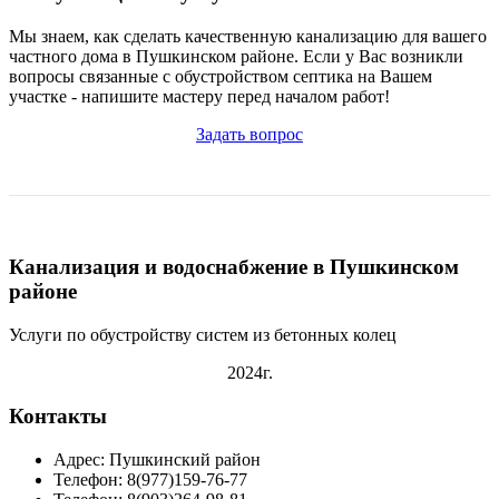
Мы знаем, как сделать качественную канализацию для вашего
частного дома в Пушкинском районе. Если у Вас возникли
вопросы связанные с обустройством септика на Вашем
участке - напишите мастеру перед началом работ!
Задать вопрос
Канализация и водоснабжение в Пушкинском
районе
Услуги по обустройству систем из бетонных колец
2024г.
Контакты
Адрес: Пушкинский район
Телефон: 8(977)159-76-77