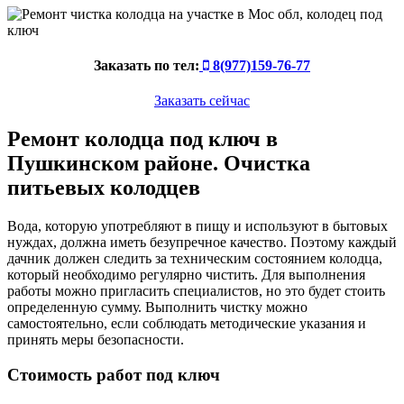
Заказать по тел:
8(977)159-76-77
Заказать сейчас
Ремонт колодца под ключ в
Пушкинском районе. Очистка
питьевых колодцев
Вода, которую употребляют в пищу и используют в бытовых
нуждах, должна иметь безупречное качество. Поэтому каждый
дачник должен следить за техническим состоянием колодца,
который необходимо регулярно чистить. Для выполнения
работы можно пригласить специалистов, но это будет стоить
определенную сумму. Выполнить чистку можно
самостоятельно, если соблюдать методические указания и
принять меры безопасности.
Стоимость работ под ключ